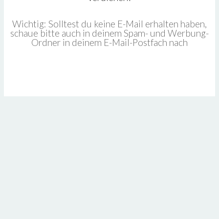
Wichtig: Solltest du keine E-Mail erhalten haben,
schaue bitte auch in deinem Spam- und Werbung-
Ordner in deinem E-Mail-Postfach nach