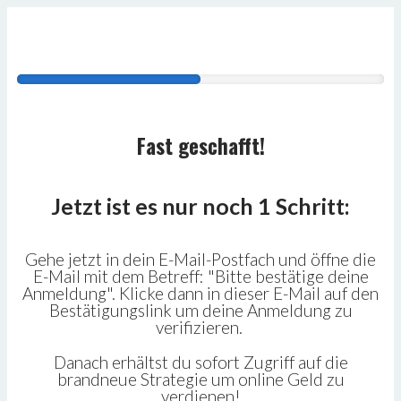
Fast geschafft!
Jetzt ist es nur noch 1 Schritt:
Gehe jetzt in dein E-Mail-Postfach und öffne die
E-Mail mit dem Betreff: "Bitte bestätige deine
Anmeldung". Klicke dann in dieser E-Mail auf den
Bestätigungslink um deine Anmeldung zu
verifizieren.
Danach erhältst du sofort Zugriff auf die
brandneue Strategie um online Geld zu
verdienen!